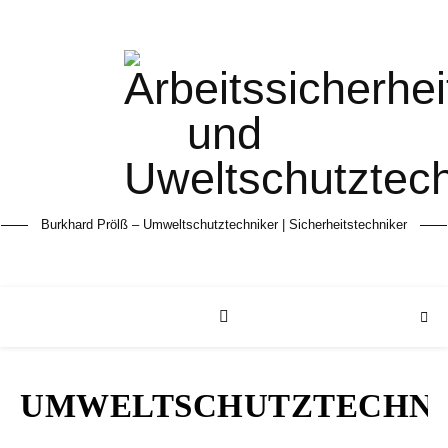
Burkhard Prölß – Umweltschutztechniker | Sicherheitstechniker
UMWELTSCHUTZTECHN