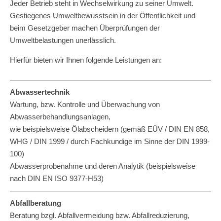
Jeder Betrieb steht in Wechselwirkung zu seiner Umwelt.
Gestiegenes Umweltbewusstsein in der Öffentlichkeit und
beim Gesetzgeber machen Überprüfungen der
Umweltbelastungen unerlässlich.
Hierfür bieten wir Ihnen folgende Leistungen an:
————————————————————————————
Abwassertechnik
Wartung, bzw. Kontrolle und Überwachung von
Abwasserbehandlungsanlagen,
wie beispielsweise Ölabscheidern (gemäß EÜV / DIN EN 858,
WHG / DIN 1999 / durch Fachkundige im Sinne der DIN 1999-
100)
Abwasserprobenahme und deren Analytik (beispielsweise
nach DIN EN ISO 9377-H53)
————————————————————————————
Abfallberatung
Beratung bzgl. Abfallvermeidung bzw. Abfallreduzierung,