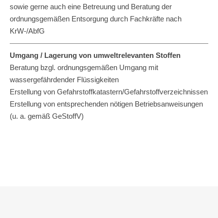
sowie gerne auch eine Betreuung und Beratung der
ordnungsgemäßen Entsorgung durch Fachkräfte nach
KrW-/AbfG
————————————————————————————
Umgang / Lagerung von umweltrelevanten Stoffen
Beratung bzgl. ordnungsgemäßen Umgang mit
wassergefährdender Flüssigkeiten
Erstellung von Gefahrstoffkatastern/Gefahrstoffverzeichnissen
Erstellung von entsprechenden nötigen Betriebsanweisungen
(u. a. gemäß GeStoffV)