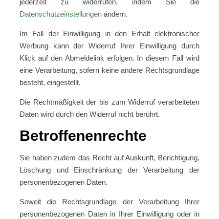
jederzeit zu widerrufen, indem Sie die
Datenschutzeinstellungen
ändern.
Im Fall der Einwilligung in den Erhalt elektronischer
Werbung kann der Widerruf Ihrer Einwilligung durch
Klick auf den Abmeldelink erfolgen. In diesem Fall wird
eine Verarbeitung, sofern keine andere Rechtsgrundlage
besteht, eingestellt.
Die Rechtmäßigkeit der bis zum Widerruf verarbeiteten
Daten wird durch den Widerruf nicht berührt.
Betroffenenrechte
Sie haben zudem das Recht auf Auskunft, Berichtigung,
Löschung und Einschränkung der Verarbeitung der
personenbezogenen Daten.
Soweit die Rechtsgrundlage der Verarbeitung Ihrer
personenbezogenen Daten in Ihrer Einwilligung oder in