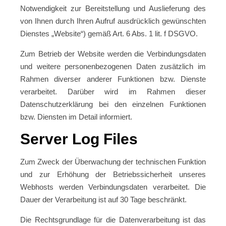
Notwendigkeit zur Bereitstellung und Auslieferung des
von Ihnen durch Ihren Aufruf ausdrücklich gewünschten
Dienstes „Website“) gemäß Art. 6 Abs. 1 lit. f DSGVO.
Zum Betrieb der Website werden die Verbindungsdaten
und weitere personenbezogenen Daten zusätzlich im
Rahmen diverser anderer Funktionen bzw. Dienste
verarbeitet. Darüber wird im Rahmen dieser
Datenschutzerklärung bei den einzelnen Funktionen
bzw. Diensten im Detail informiert.
Server Log Files
Zum Zweck der Überwachung der technischen Funktion
und zur Erhöhung der Betriebssicherheit unseres
Webhosts werden Verbindungsdaten verarbeitet. Die
Dauer der Verarbeitung ist auf 30 Tage beschränkt.
Die Rechtsgrundlage für die Datenverarbeitung ist das