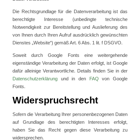
Die Rechtsgrundlage für die Datenverarbeitung ist das
berechtigte Interesse (unbedingte technische
Notwendigkeit zur Bereitstellung und Auslieferung des
von Ihnen durch Ihren Aufruf ausdrücklich gewünschten
Dienstes „Website“) gemäß Art. 6 Abs. 1 lit. f DSGVO.
Soweit durch Google Fonts eine weitergehende
eigenständige Verarbeitung der Daten erfolgt, ist Google
dafür alleinige Verantwortliche. Details finden Sie in der
Datenschutzerklärung
und in den
FAQ
von Google
Fonts.
Widerspruchsrecht
Sofern die Verarbeitung Ihrer personenbezogenen Daten
auf Grundlage des berechtigten Interesses erfolgt,
haben Sie das Recht gegen diese Verarbeitung zu
widersprechen.