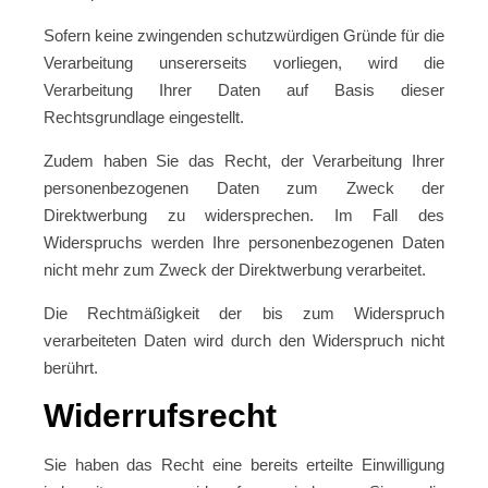
Sofern keine zwingenden schutzwürdigen Gründe für die
Verarbeitung unsererseits vorliegen, wird die
Verarbeitung Ihrer Daten auf Basis dieser
Rechtsgrundlage eingestellt.
Zudem haben Sie das Recht, der Verarbeitung Ihrer
personenbezogenen Daten zum Zweck der
Direktwerbung zu widersprechen. Im Fall des
Widerspruchs werden Ihre personenbezogenen Daten
nicht mehr zum Zweck der Direktwerbung verarbeitet.
Die Rechtmäßigkeit der bis zum Widerspruch
verarbeiteten Daten wird durch den Widerspruch nicht
berührt.
Widerrufsrecht
Sie haben das Recht eine bereits erteilte Einwilligung