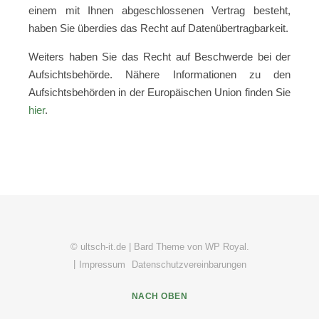
einem mit Ihnen abgeschlossenen Vertrag besteht,
haben Sie überdies das Recht auf Datenübertragbarkeit.
Weiters haben Sie das Recht auf Beschwerde bei der
Aufsichtsbehörde. Nähere Informationen zu den
Aufsichtsbehörden in der Europäischen Union finden Sie
hier
.
© ultsch-it.de |
Bard Theme von
WP Royal
.
Impressum
Datenschutzvereinbarungen
NACH OBEN