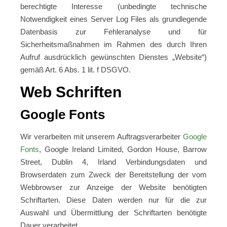
berechtigte Interesse (unbedingte technische
Notwendigkeit eines Server Log Files als grundlegende
Datenbasis zur Fehleranalyse und für
Sicherheitsmaßnahmen im Rahmen des durch Ihren
Aufruf ausdrücklich gewünschten Dienstes „Website“)
gemäß Art. 6 Abs. 1 lit. f DSGVO.
Web Schriften
Google Fonts
Wir verarbeiten mit unserem Auftragsverarbeiter
Google
Fonts
, Google Ireland Limited, Gordon House, Barrow
Street, Dublin 4, Irland Verbindungsdaten und
Browserdaten zum Zweck der Bereitstellung der vom
Webbrowser zur Anzeige der Website benötigten
Schriftarten. Diese Daten werden nur für die zur
Auswahl und Übermittlung der Schriftarten benötigte
Dauer verarbeitet.