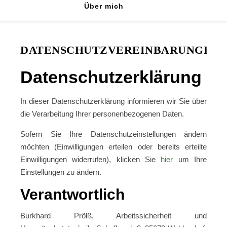
Über mich
Burkhard Prölß – Umweltschutztechniker | Sicherheitstechniker
DATENSCHUTZVEREINBARUNGEN
Datenschutzerklärung
In dieser Datenschutzerklärung informieren wir Sie über
die Verarbeitung Ihrer personenbezogenen Daten.
Sofern Sie Ihre Datenschutzeinstellungen ändern
möchten (Einwilligungen erteilen oder bereits erteilte
Einwilligungen widerrufen), klicken Sie
hier
um Ihre
Einstellungen zu ändern.
Verantwortlich
Burkhard Prölß, Arbeitssicherheit und