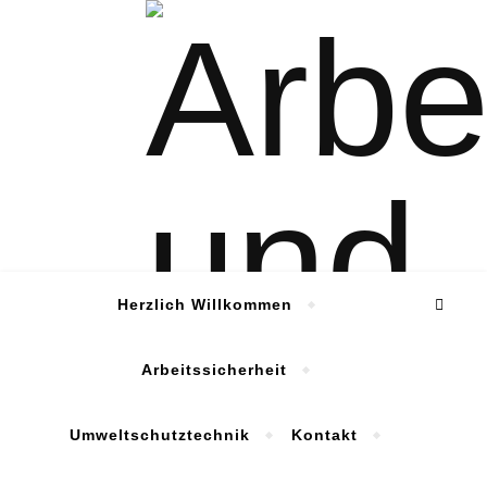
Herzlich Willkommen
Arbeitssicherheit
Umweltschutztechnik
Kontakt